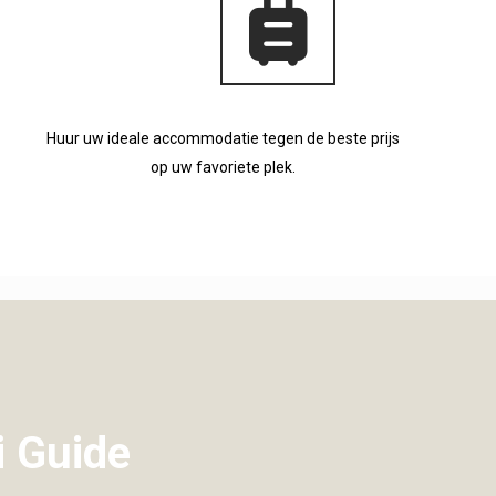
Huur uw ideale accommodatie tegen de beste prijs
op uw favoriete plek.
i Guide