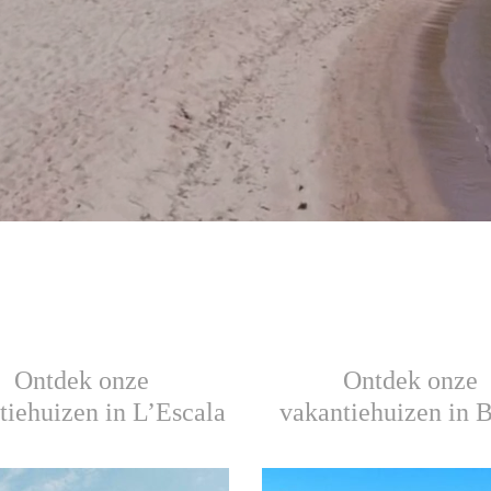
Ontdek onze
Ontdek onze
tiehuizen in L’Escala
vakantiehuizen in 