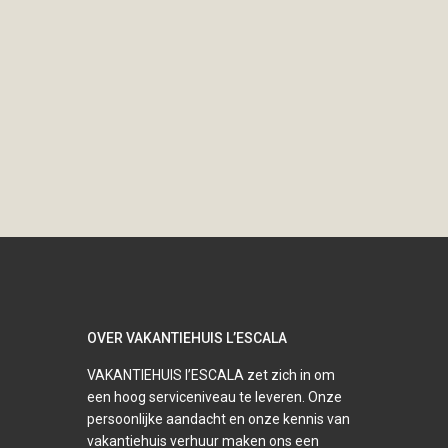
OVER VAKANTIEHUIS L’ESCALA
VAKANTIEHUIS l’ESCALA zet zich in om
een hoog serviceniveau te leveren. Onze
persoonlijke aandacht en onze kennis van
vakantiehuis verhuur maken ons een