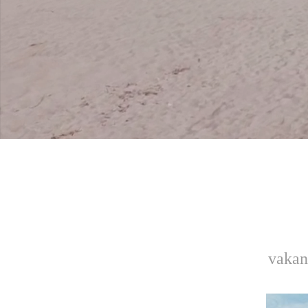
vakan