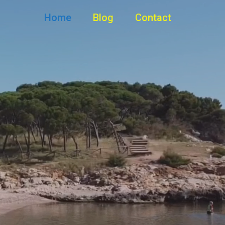
Home
Blog
Contact