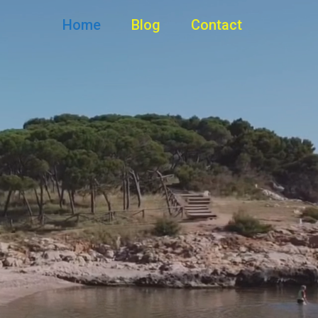
Home
Blog
Contact