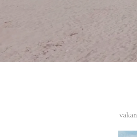
vakan