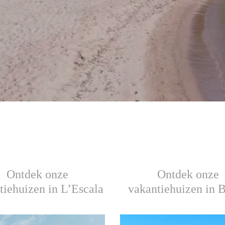
Ontdek onze
Ontdek onze
tiehuizen in L’Escala
vakantiehuizen in 