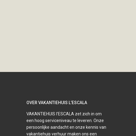
OVER VAKANTIEHUIS L’ESCALA
VAKANTIEHUIS l’ESCALA zet zich in om
een hoog serviceniveau te leveren. Onze
persoonlijke aandacht en onze kennis van
vakantiehuis verhuur maken ons een