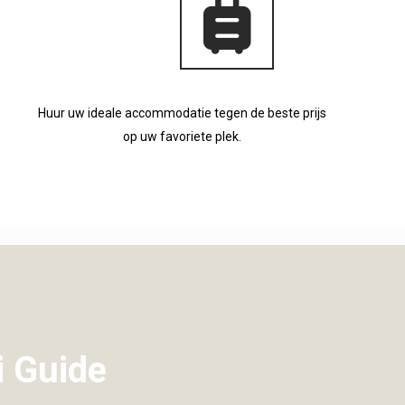
Huur uw ideale accommodatie tegen de beste prijs
op uw favoriete plek.
i Guide