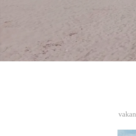
vakan