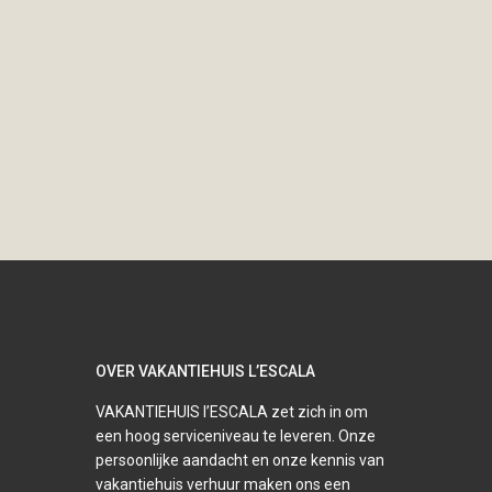
OVER VAKANTIEHUIS L’ESCALA
VAKANTIEHUIS l’ESCALA zet zich in om
een hoog serviceniveau te leveren. Onze
persoonlijke aandacht en onze kennis van
vakantiehuis verhuur maken ons een