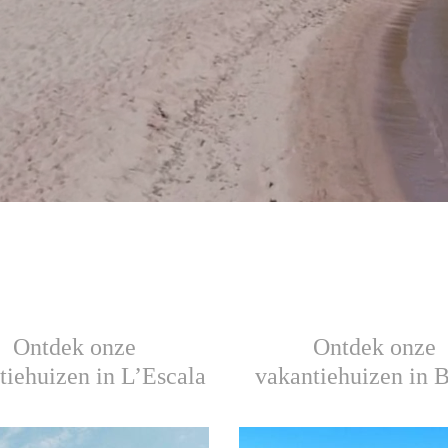
Ontdek onze
Ontdek onze
tiehuizen in L’Escala
vakantiehuizen in 