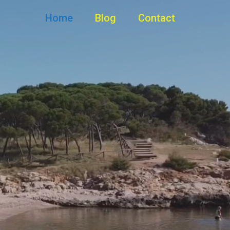
Home
Blog
Contact