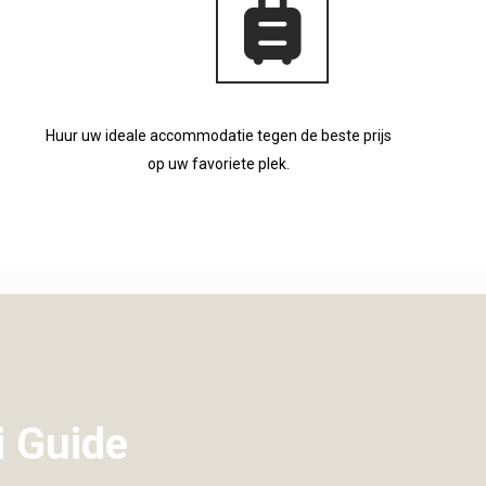
Huur uw ideale accommodatie tegen de beste prijs
op uw favoriete plek.
i Guide