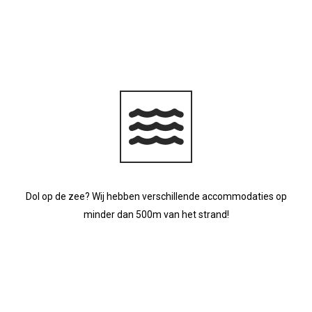
Dol op de zee? Wij hebben verschillende accommodaties op
minder dan 500m van het strand!