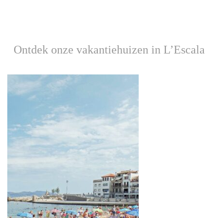
Ontdek onze vakantiehuizen in L’Escala