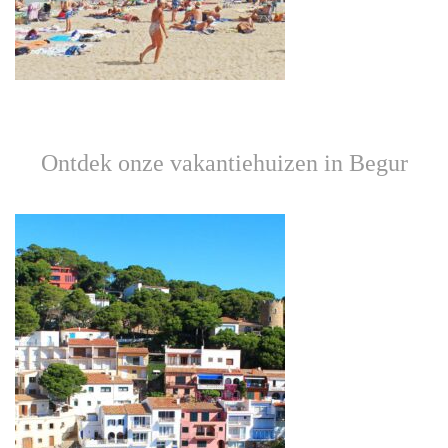
Ontdek onze vakantiehuizen in Begur