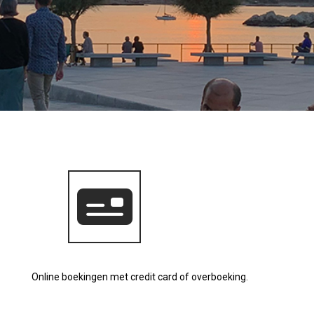
Online boekingen met credit card of overboeking.