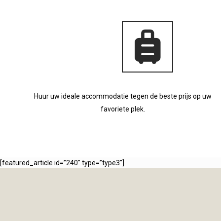
Huur uw ideale accommodatie tegen de beste prijs op uw
favoriete plek.
[featured_article id=”240″ type=”type3″]