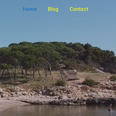
Home
Blog
Contact