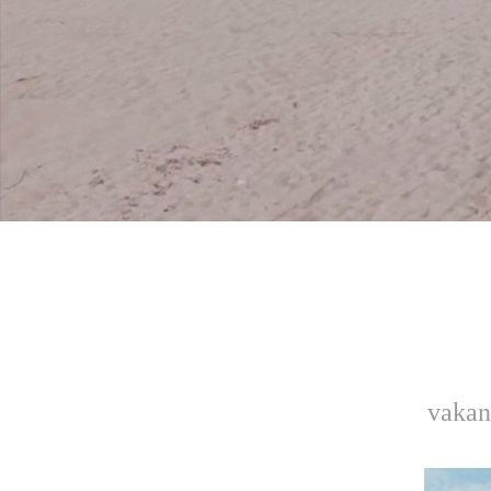
vakan