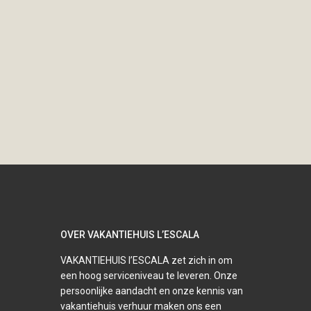
OVER VAKANTIEHUIS L’ESCALA
VAKANTIEHUIS l’ESCALA zet zich in om
een hoog serviceniveau te leveren. Onze
persoonlijke aandacht en onze kennis van
vakantiehuis verhuur maken ons een