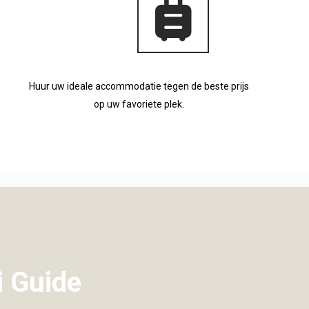
Huur uw ideale accommodatie tegen de beste prijs
op uw favoriete plek.
i Guide