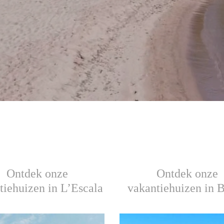
Ontdek onze
Ontdek onze
tiehuizen in L’Escala
vakantiehuizen in 