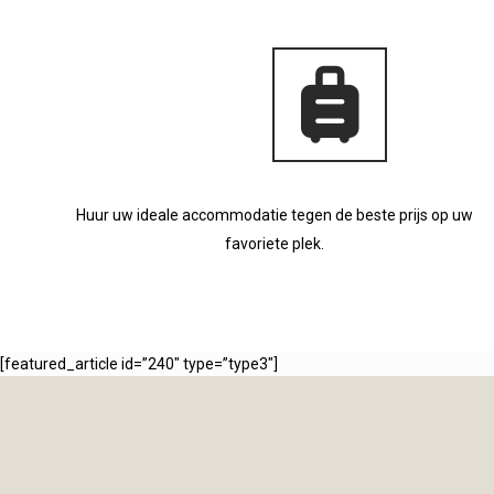
Huur uw ideale accommodatie tegen de beste prijs op uw
favoriete plek.
[featured_article id=”240″ type=”type3″]