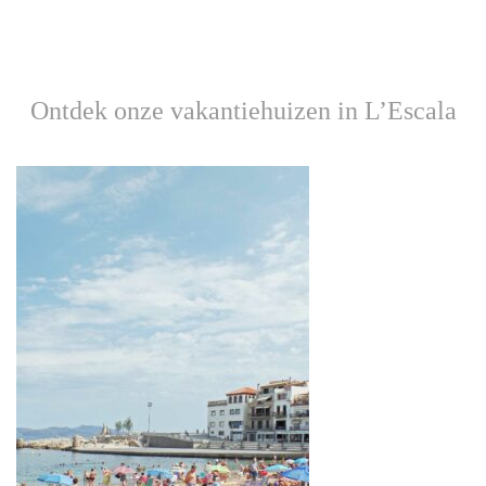
Ontdek onze vakantiehuizen in L’Escala