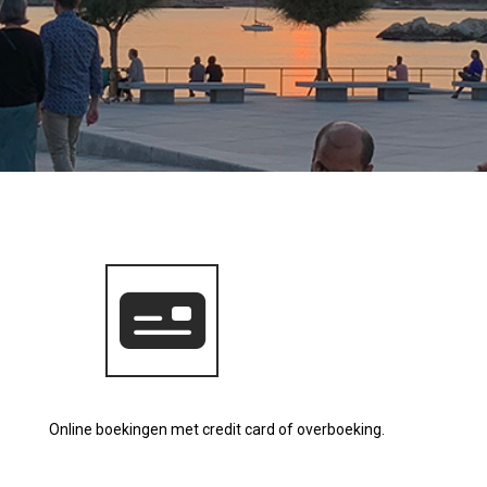
Online boekingen met credit card of overboeking.