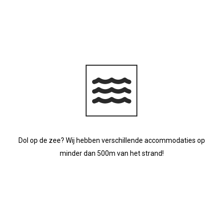
Dol op de zee? Wij hebben verschillende accommodaties op
minder dan 500m van het strand!