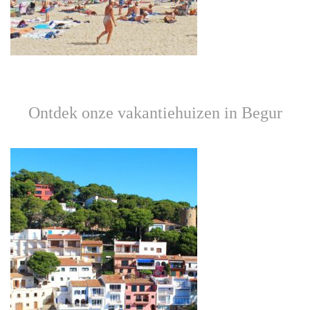
Ontdek onze vakantiehuizen in Begur