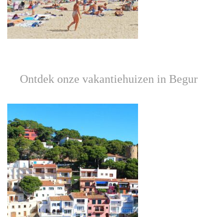
Ontdek onze vakantiehuizen in Begur