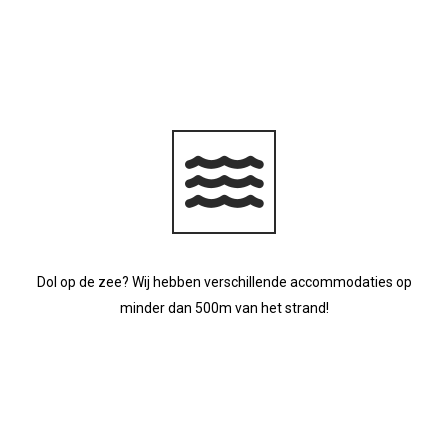
Dol op de zee? Wij hebben verschillende accommodaties op
minder dan 500m van het strand!