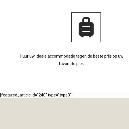
Huur uw ideale accommodatie tegen de beste prijs op uw
favoriete plek.
[featured_article id=”240″ type=”type3″]