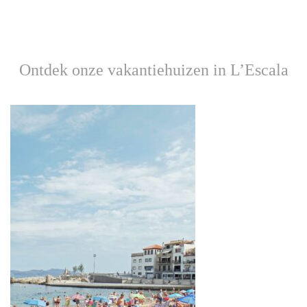
Ontdek onze vakantiehuizen in L’Escala