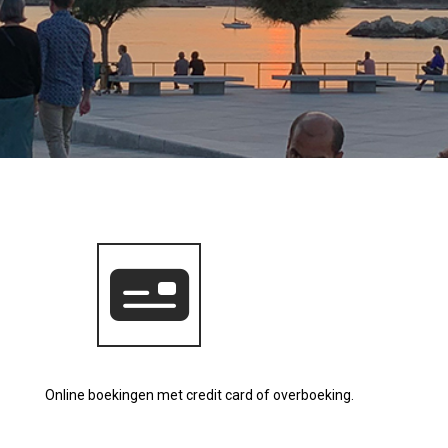
Online boekingen met credit card of overboeking.