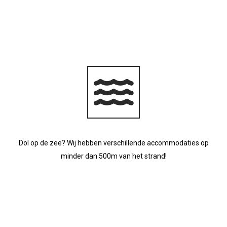
Dol op de zee? Wij hebben verschillende accommodaties op
minder dan 500m van het strand!