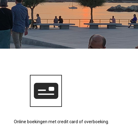
Online boekingen met credit card of overboeking.