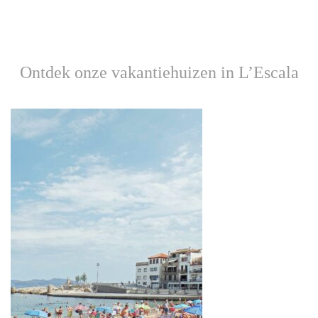
Ontdek onze vakantiehuizen in L’Escala