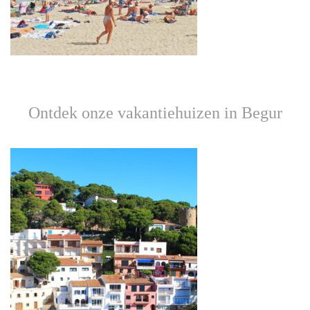
Ontdek onze vakantiehuizen in Begur