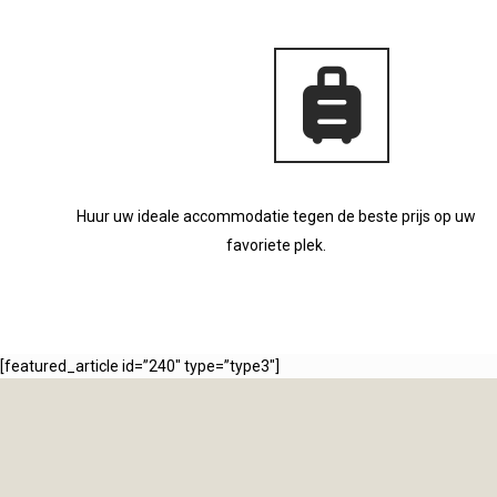
Huur uw ideale accommodatie tegen de beste prijs op uw
favoriete plek.
[featured_article id=”240″ type=”type3″]