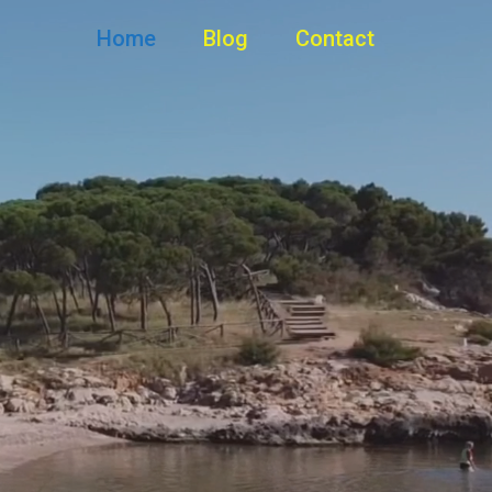
Home
Blog
Contact