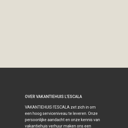
OVER VAKANTIEHUIS L’ESCALA
VAKANTIEHUIS l’ESCALA zet zich in om
een hoog serviceniveau te leveren. Onze
persoonlijke aandacht en onze kennis van
vakantiehuis verhuur maken ons een