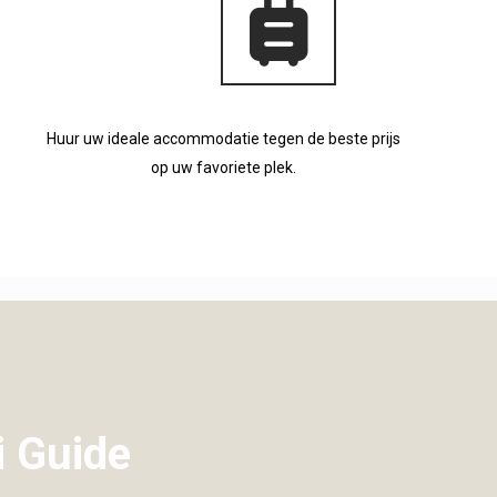
Huur uw ideale accommodatie tegen de beste prijs
op uw favoriete plek.
i Guide