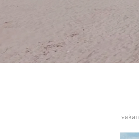
vakan