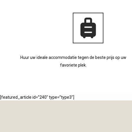
Huur uw ideale accommodatie tegen de beste prijs op uw
favoriete plek.
[featured_article id=”240″ type=”type3″]