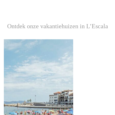
Ontdek onze vakantiehuizen in L’Escala