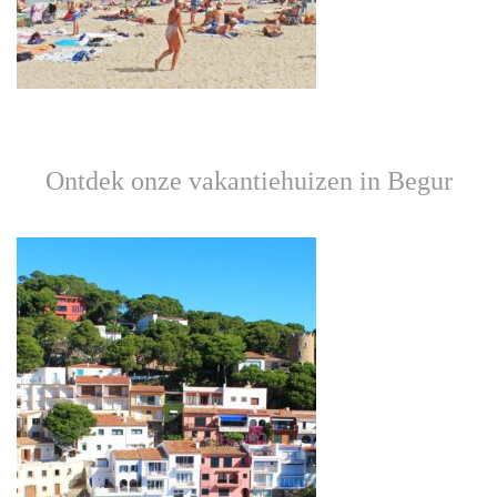
Ontdek onze vakantiehuizen in Begur