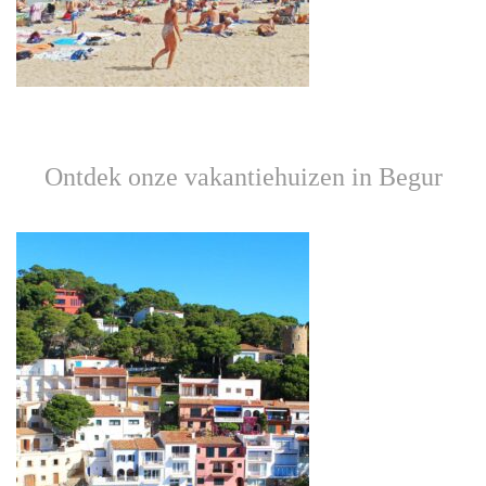
Ontdek onze vakantiehuizen in Begur