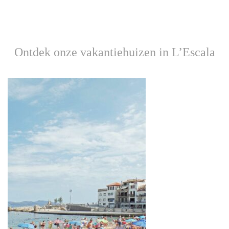
Ontdek onze vakantiehuizen in L’Escala