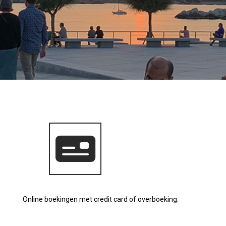
Online boekingen met credit card of overboeking.