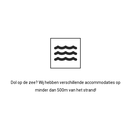
Dol op de zee? Wij hebben verschillende accommodaties op
minder dan 500m van het strand!