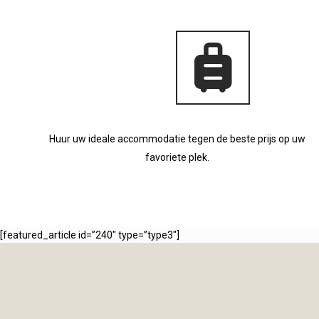
Huur uw ideale accommodatie tegen de beste prijs op uw
favoriete plek.
[featured_article id=”240″ type=”type3″]