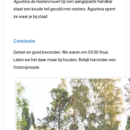
Agustina de Oestervrouw
! Op een aangepaste handkar
staat een koude teil gevuld met oesters. Agustina opent
ze waar je bij staat.
Conclusie
Getest en goed bevonden. We waren om 03:00 thuis.
Laten we het daar maar bij houden. Bekijk hieronder een
fotoimpressie.