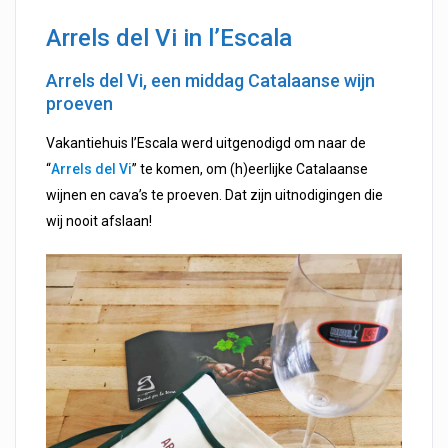
Arrels del Vi in l’Escala
Arrels del Vi, een middag Catalaanse wijn
proeven
Vakantiehuis l’Escala werd uitgenodigd om naar de
“
Arrels del Vi
” te komen, om (h)eerlijke Catalaanse
wijnen en cava’s te proeven. Dat zijn uitnodigingen die
wij nooit afslaan!