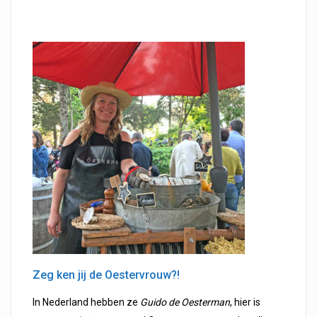
Zeg ken jij de Oestervrouw?!
In Nederland hebben ze
Guido de Oesterman
, hier is