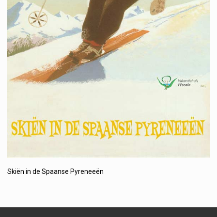
Skiën in de Spaanse Pyreneeën