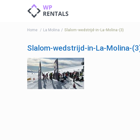
Home
La Molina
Slalom-wedstrijd-in-La-Molina-(3)
Slalom-wedstrijd-in-La-Molina-(3