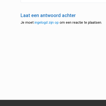
Laat een antwoord achter
Je moet
ingelogd zijn op
om een reactie te plaatsen.