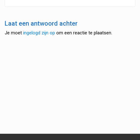
Laat een antwoord achter
Je moet
ingelogd zijn op
om een reactie te plaatsen.