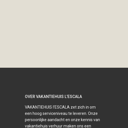
OVER VAKANTIEHUIS L’ESCALA
VAKANTIEHUIS l’ESCALA zet zich in om
een hoog serviceniveau te leveren. Onze
persoonlijke aandacht en onze kennis van
vakantiehuis verhuur maken ons een