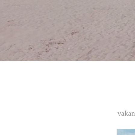
vakan