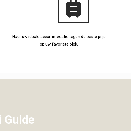
Huur uw ideale accommodatie tegen de beste prijs
op uw favoriete plek.
i Guide