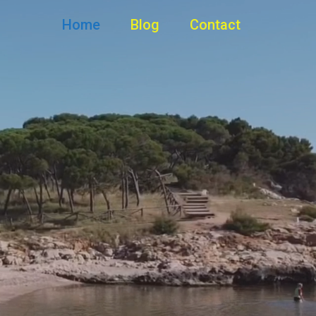
Home
Blog
Contact