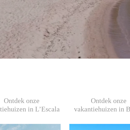
Ontdek onze
Ontdek onze
tiehuizen in L’Escala
vakantiehuizen in 