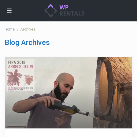
Home
Archives
Blog Archives