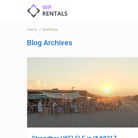
Home
Archives
Blog Archives