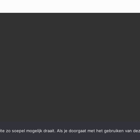
e zo soepel mogelijk draait. Als je doorgaat met het gebruiken van dez