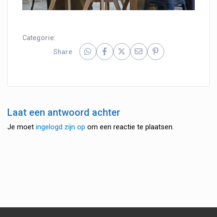
Categorie:
Share
Laat een antwoord achter
Je moet
ingelogd zijn op
om een reactie te plaatsen.