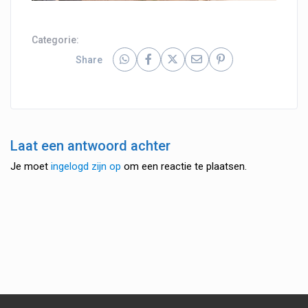
Categorie:
Share
Laat een antwoord achter
Je moet
ingelogd zijn op
om een reactie te plaatsen.