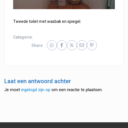
Tweede toilet met wasbak en spiegel.
Categorie:
Share
Laat een antwoord achter
Je moet
ingelogd zijn op
om een reactie te plaatsen.