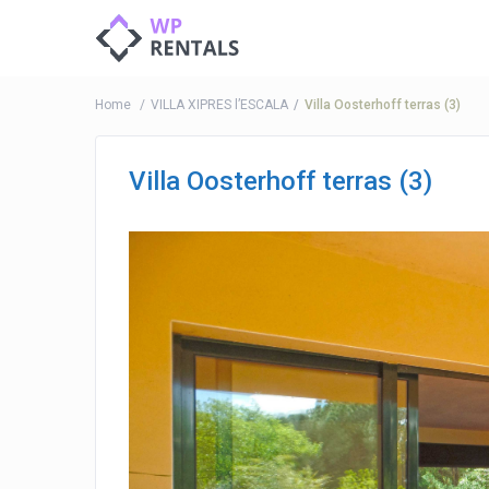
Home
VILLA XIPRES l’ESCALA
Villa Oosterhoff terras (3)
Villa Oosterhoff terras (3)