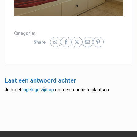
Categorie:
Share
Laat een antwoord achter
Je moet
ingelogd zijn op
om een reactie te plaatsen.