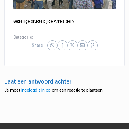
Gezellige drukte bij de Arrels del Vi
Categorie:
Share
Laat een antwoord achter
Je moet
ingelogd zijn op
om een reactie te plaatsen.