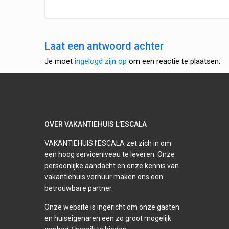
Laat een antwoord achter
Je moet
ingelogd zijn op
om een reactie te plaatsen.
OVER VAKANTIEHUIS L’ESCALA
VAKANTIEHUIS l’ESCALA zet zich in om
een hoog serviceniveau te leveren. Onze
persoonlijke aandacht en onze kennis van
vakantiehuis verhuur maken ons een
betrouwbare partner.
Onze website is ingericht om onze gasten
en huiseigenaren een zo groot mogelijk