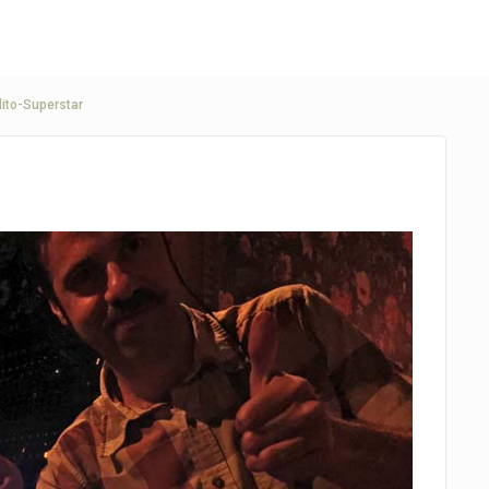
ito-Superstar